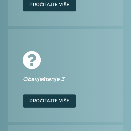
PROČITAJTE VIŠE
Obavještenje 3
PROČITAJTE VIŠE