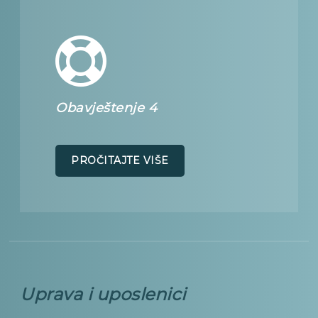
Obavještenje 4
PROČITAJTE VIŠE
Uprava i uposlenici