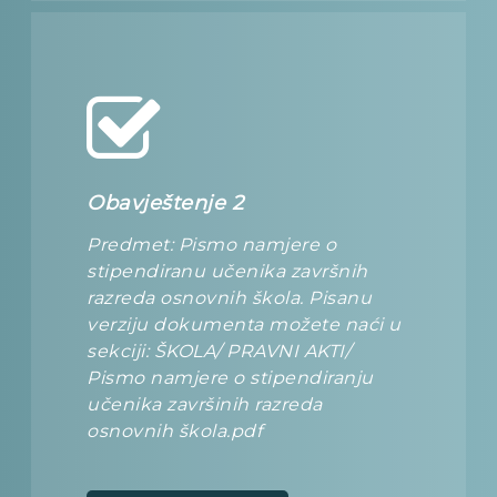
Obavještenje 2
Predmet: Pismo namjere o
stipendiranu učenika završnih
razreda osnovnih škola. Pisanu
verziju dokumenta možete naći u
sekciji: ŠKOLA/ PRAVNI AKTI/
Pismo namjere o stipendiranju
učenika završinih razreda
osnovnih škola.pdf