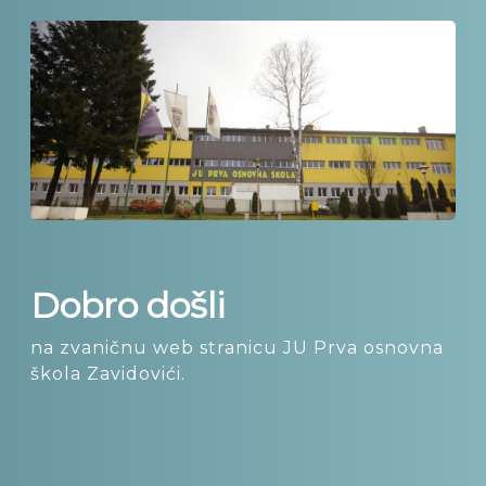
Dobro došli
na zvaničnu web stranicu JU Prva osnovna
škola Zavidovići.